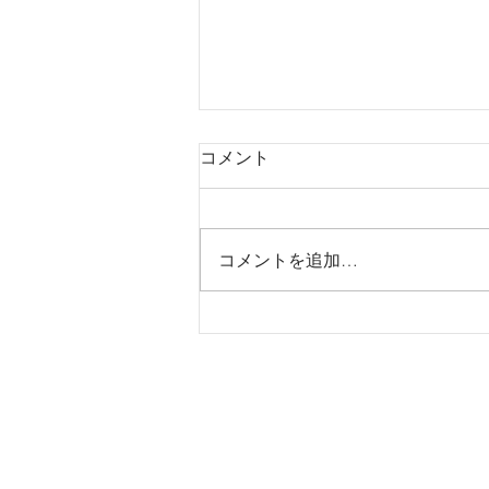
コメント
Aloalo ring
コメントを追加…