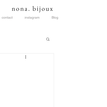
nona. bijoux
contact
instagram
Blog