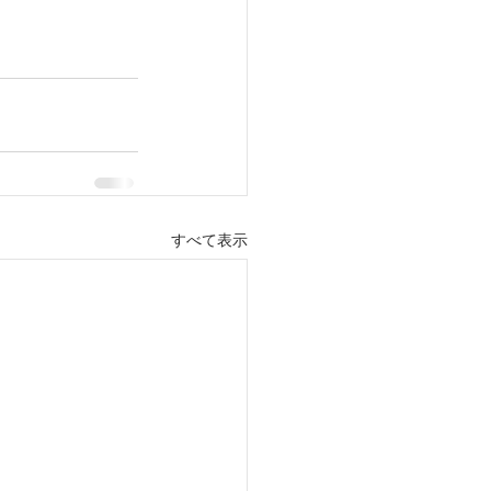
すべて表示