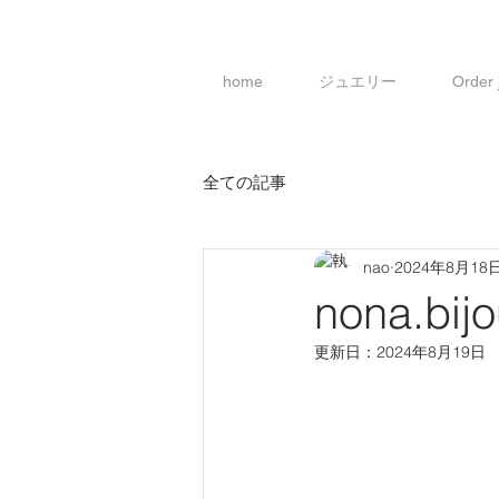
home
ジュエリー
Order
全ての記事
nao
2024年8月18
nona.bi
更新日：
2024年8月19日