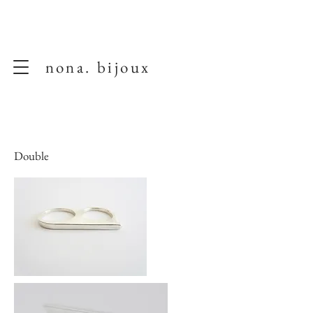
nona. bijoux
Double