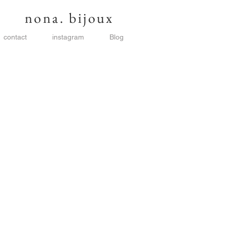
nona. bijoux
contact
instagram
Blog