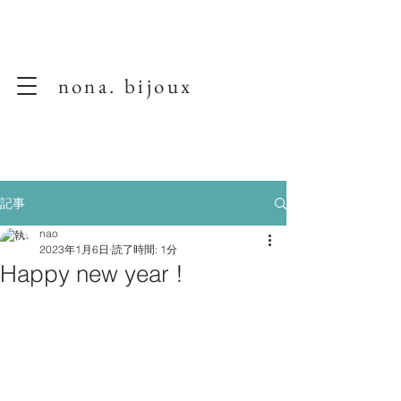
nona. bijoux
記事
nao
2023年1月6日
読了時間: 1分
Happy new year !