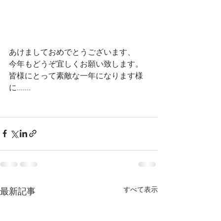
あけましておめでとうございます、
今年もどうぞ宜しくお願い致します。
皆様にとって素敵な一年になります様
に.......
すべて表示
最新記事